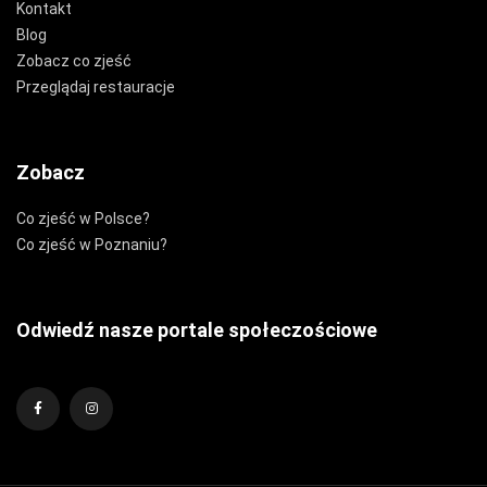
Kontakt
Blog
Zobacz co zjeść
Przeglądaj restauracje
Zobacz
Co zjeść w Polsce?
Co zjeść w Poznaniu?
Odwiedź nasze portale społeczościowe