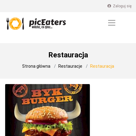
Zaloguj się
Restauracja
Strona główna
Restauracje
Restauracja