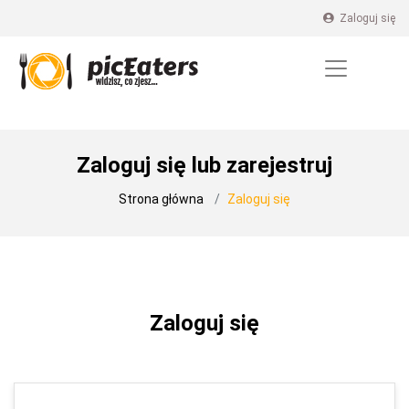
Zaloguj się
Zaloguj się lub zarejestruj
Strona główna
Zaloguj się
Zaloguj się