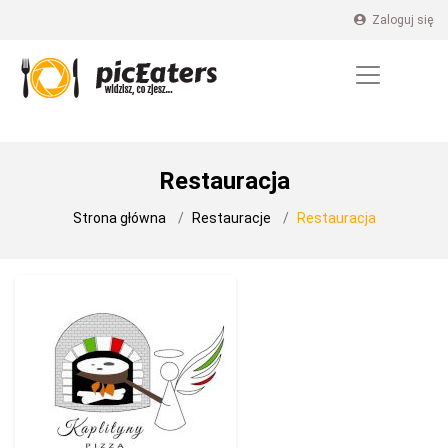
Zaloguj się
Restauracja
Strona główna
Restauracje
Restauracja