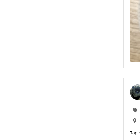
Tagi: