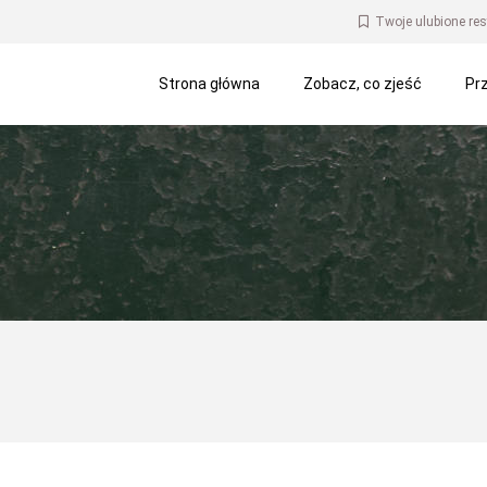
Twoje ulubione res
Strona główna
Zobacz, co zjeść
Prz