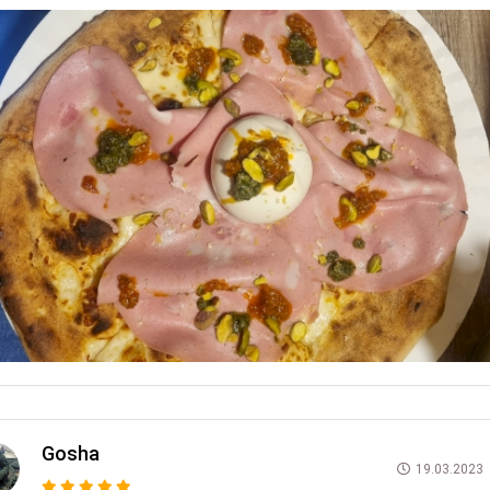
Gosha
19.03.2023