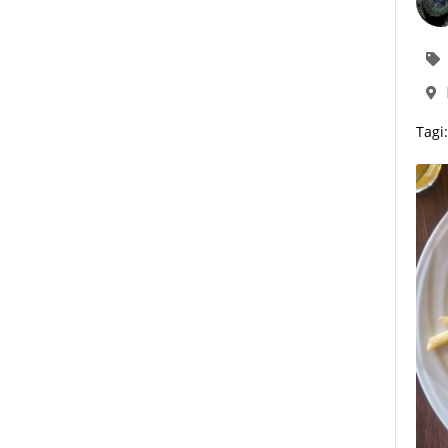
Tagi: