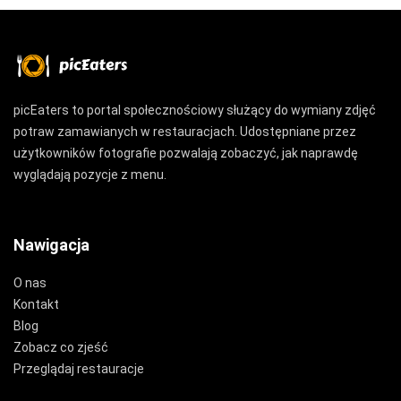
picEaters to portal społecznościowy służący do wymiany zdjęć
potraw zamawianych w restauracjach. Udostępniane przez
użytkowników fotografie pozwalają zobaczyć, jak naprawdę
wyglądają pozycje z menu.
Nawigacja
O nas
Kontakt
Blog
Zobacz co zjeść
Przeglądaj restauracje