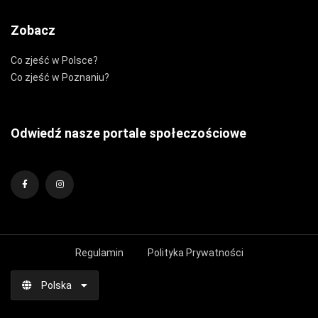
Zobacz
Co zjeść w Polsce?
Co zjeść w Poznaniu?
Odwiedź nasze portale społeczościowe
Regulamin
Polityka Prywatności
Polska