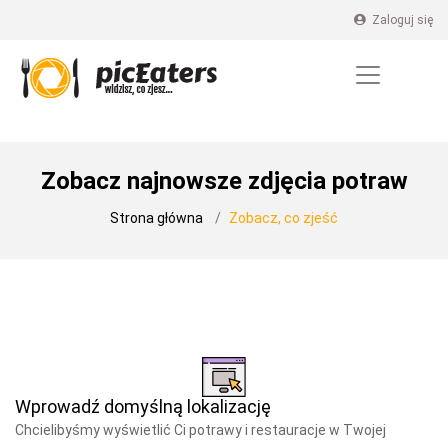
Zaloguj się
Zobacz najnowsze zdjęcia potraw
Strona główna
Zobacz, co zjeść
Wprowadź domyślną lokalizację
Chcielibyśmy wyświetlić Ci potrawy i restauracje w Twojej