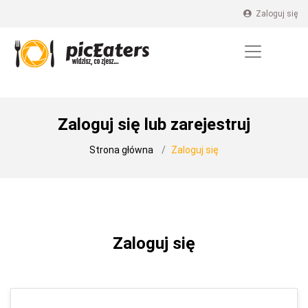
Zaloguj się
Zaloguj się lub zarejestruj
Strona główna
Zaloguj się
Zaloguj się