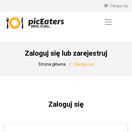
Zaloguj się
Zaloguj się lub zarejestruj
Strona główna
Zaloguj się
Zaloguj się